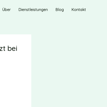
Über
Dienstleistungen
Blog
Kontakt
zt bei